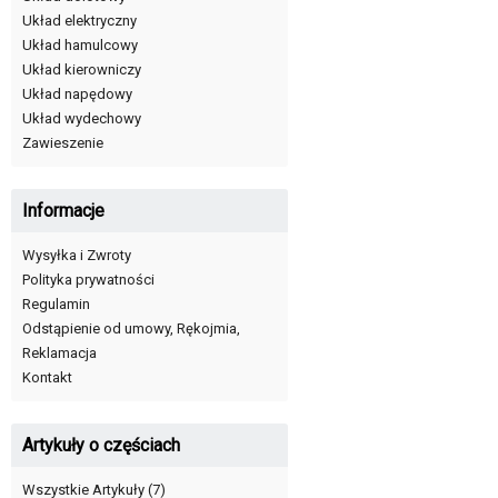
Układ elektryczny
Układ hamulcowy
Układ kierowniczy
Układ napędowy
Układ wydechowy
Zawieszenie
Informacje
Wysyłka i Zwroty
Polityka prywatności
Regulamin
Odstąpienie od umowy, Rękojmia,
Reklamacja
Kontakt
Artykuły o częściach
Wszystkie Artykuły
(7)