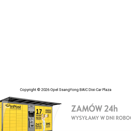
Copyright © 2026
Opel SsangYong BAIC Dixi-Car Plaza