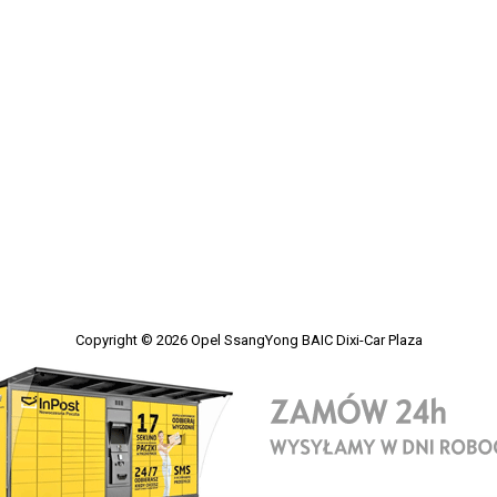
Copyright © 2026
Opel SsangYong BAIC Dixi-Car Plaza