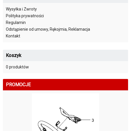
Wysyłka i Zwroty
Polityka prywatności
Regulamin
Odstąpienie od umowy, Rękojmia, Reklamacja
Kontakt
Koszyk
0 produktów
PROMOCJE