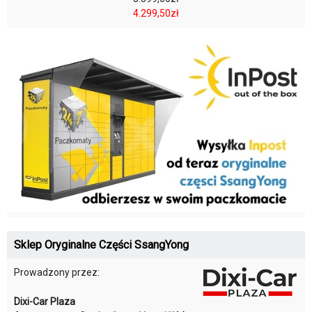
4.299,50zł
Sklep Oryginalne Części SsangYong
Prowadzony przez:
Dixi-Car Plaza