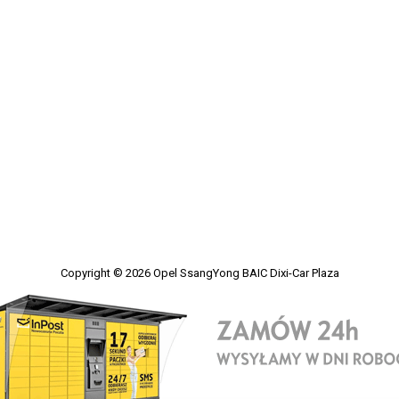
Copyright © 2026
Opel SsangYong BAIC Dixi-Car Plaza