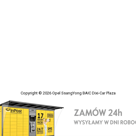
Copyright © 2026
Opel SsangYong BAIC Dixi-Car Plaza