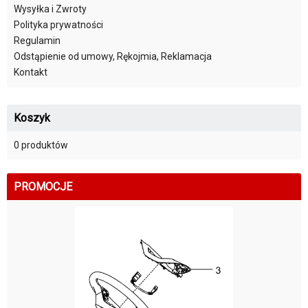
Wysyłka i Zwroty
Polityka prywatności
Regulamin
Odstąpienie od umowy, Rękojmia, Reklamacja
Kontakt
Koszyk
0 produktów
PROMOCJE