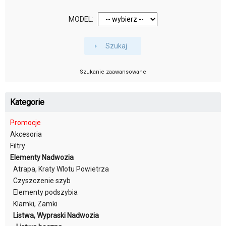
MODEL:
Szukaj
Szukanie zaawansowane
Kategorie
Promocje
Akcesoria
Filtry
Elementy Nadwozia
Atrapa, Kraty Wlotu Powietrza
Czyszczenie szyb
Elementy podszybia
Klamki, Zamki
Listwa, Wypraski Nadwozia