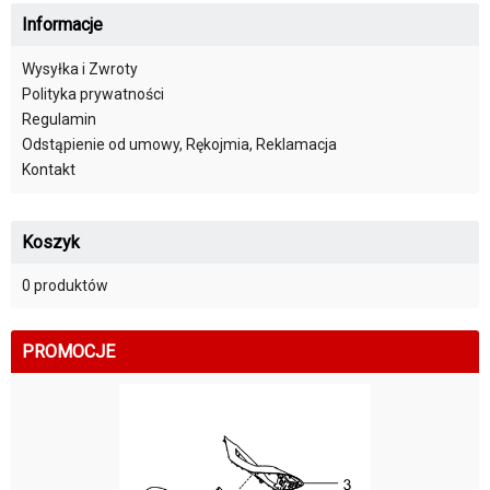
Informacje
Wysyłka i Zwroty
Polityka prywatności
Regulamin
Odstąpienie od umowy, Rękojmia, Reklamacja
Kontakt
Koszyk
0 produktów
PROMOCJE