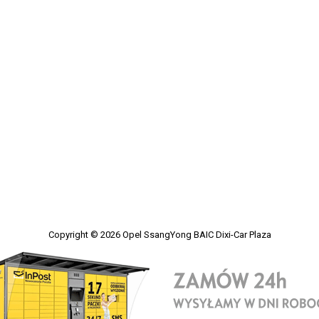
Copyright © 2026
Opel SsangYong BAIC Dixi-Car Plaza