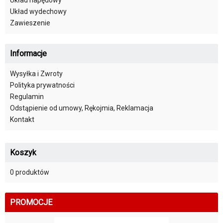
Układ wydechowy
Zawieszenie
Informacje
Wysyłka i Zwroty
Polityka prywatności
Regulamin
Odstąpienie od umowy, Rękojmia, Reklamacja
Kontakt
Koszyk
0 produktów
PROMOCJE