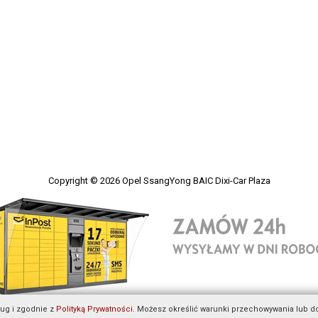
Copyright © 2026
Opel SsangYong BAIC Dixi-Car Plaza
ług i zgodnie z
Polityką Prywatności
. Możesz określić warunki przechowywania lub d