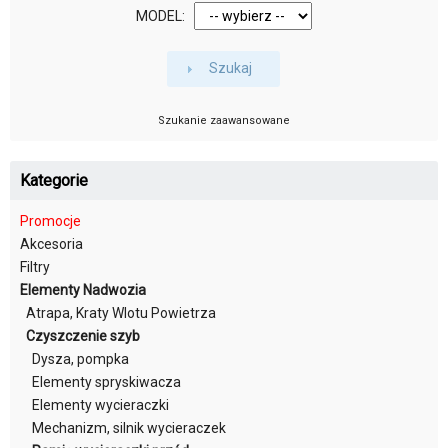
MODEL:
Szukaj
Szukanie zaawansowane
Kategorie
Promocje
Akcesoria
Filtry
Elementy Nadwozia
Atrapa, Kraty Wlotu Powietrza
Czyszczenie szyb
Dysza, pompka
Elementy spryskiwacza
Elementy wycieraczki
Mechanizm, silnik wycieraczek