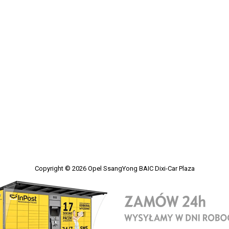
Copyright © 2026
Opel SsangYong BAIC Dixi-Car Plaza