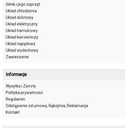
Silnik i jego osprzęt
Układ chłodzenia
Układ dolotowy
Układ elektryczny
Układ hamulcowy
Układ kierowniczy
Układ napędowy
Układ wydechowy
Zawieszenie
Informacje
Wysyłka i Zwroty
Polityka prywatności
Regulamin
Odstąpienie od umowy, Rękojmia, Reklamacja
Kontakt