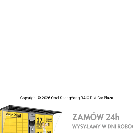
Copyright © 2026
Opel SsangYong BAIC Dixi-Car Plaza