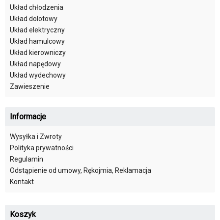
Układ chłodzenia
Układ dolotowy
Układ elektryczny
Układ hamulcowy
Układ kierowniczy
Układ napędowy
Układ wydechowy
Zawieszenie
Informacje
Wysyłka i Zwroty
Polityka prywatności
Regulamin
Odstąpienie od umowy, Rękojmia, Reklamacja
Kontakt
Koszyk