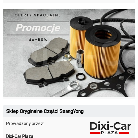
Sklep Oryginalne Części SsangYong
Prowadzony przez:
Dixi-Car Plaza