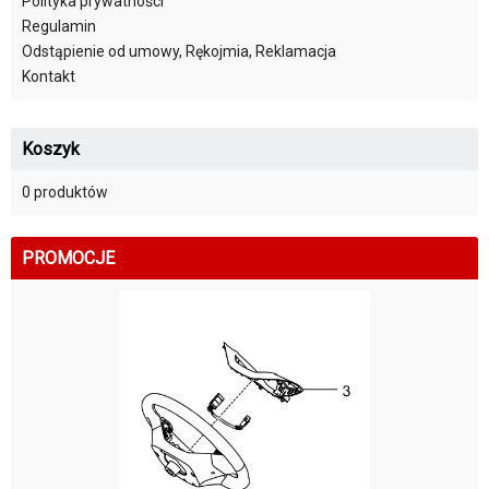
Polityka prywatności
Regulamin
Odstąpienie od umowy, Rękojmia, Reklamacja
Kontakt
Koszyk
0 produktów
PROMOCJE