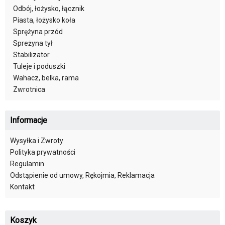
Odbój, łożysko, łącznik
Piasta, łożysko koła
Sprężyna przód
Spreżyna tył
Stabilizator
Tuleje i poduszki
Wahacz, belka, rama
Zwrotnica
Informacje
Wysyłka i Zwroty
Polityka prywatności
Regulamin
Odstąpienie od umowy, Rękojmia, Reklamacja
Kontakt
Koszyk