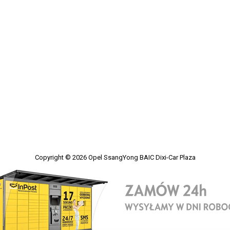
Copyright © 2026
Opel SsangYong BAIC Dixi-Car Plaza