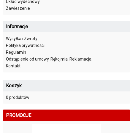
Układ wydechowy
Zawieszenie
Informacje
Wysyłka i Zwroty
Polityka prywatności
Regulamin
Odstąpienie od umowy, Rękojmia, Reklamacja
Kontakt
Koszyk
0 produktów
PROMOCJE