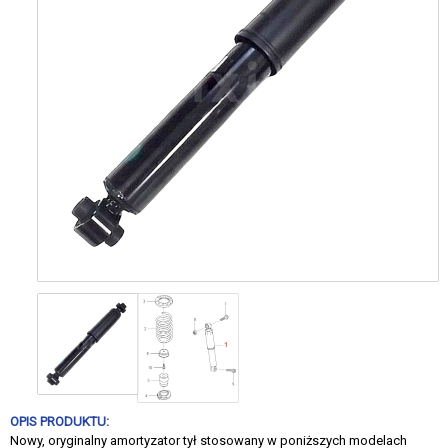
OPIS PRODUKTU:
Nowy, oryginalny amortyzator tył stosowany w poniższych modelach