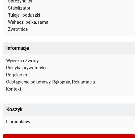
Spreżyna tył
Stabilizator
Tuleje i poduszki
Wahacz, belka, rama
Zwrotnica
Informacje
Wysyłka i Zwroty
Polityka prywatności
Regulamin
Odstąpienie od umowy, Rękojmia, Reklamacja
Kontakt
Koszyk
0 produktów