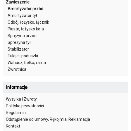
Zawieszenie
Amortyzator przód
Amortyzator tył
Odbój, łożysko, łącznik
Piasta, łożysko koła
Sprężyna przód
Spreżyna tył
Stabilizator
Tuleje i poduszki
Wahacz, belka, rama
Zwrotnica
Informacje
Wysyłka i Zwroty
Polityka prywatności
Regulamin
Odstąpienie od umowy, Rękojmia, Reklamacja
Kontakt