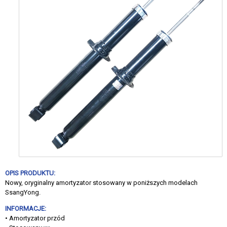
OPIS PRODUKTU:
Nowy, oryginalny amortyzator stosowany w poniższych modelach
SsangYong.
INFORMACJE:
• Amortyzator przód