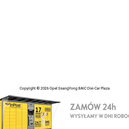
Copyright © 2026
Opel SsangYong BAIC Dixi-Car Plaza