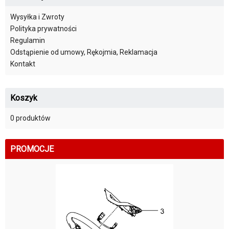
Wysyłka i Zwroty
Polityka prywatności
Regulamin
Odstąpienie od umowy, Rękojmia, Reklamacja
Kontakt
Koszyk
0 produktów
PROMOCJE