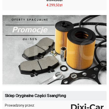
4.299,50zł
Sklep Oryginalne Części SsangYong
Prowadzony przez: