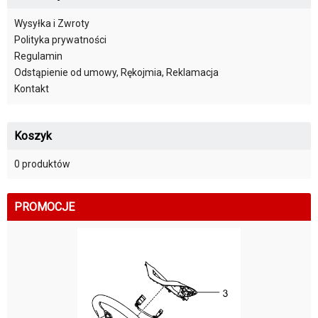
Wysyłka i Zwroty
Polityka prywatności
Regulamin
Odstąpienie od umowy, Rękojmia, Reklamacja
Kontakt
Koszyk
0 produktów
PROMOCJE