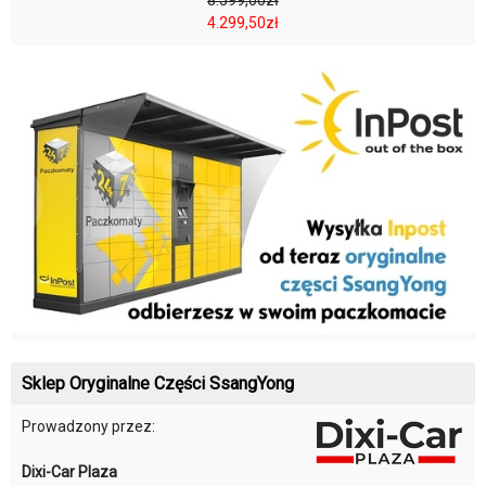
4.299,50zł
Sklep Oryginalne Części SsangYong
Prowadzony przez:
Dixi-Car Plaza