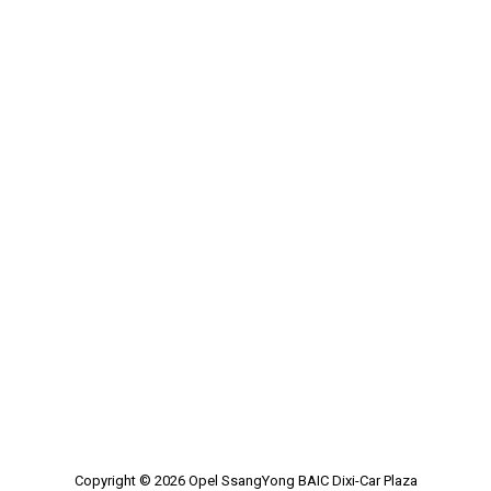
Copyright © 2026
Opel SsangYong BAIC Dixi-Car Plaza