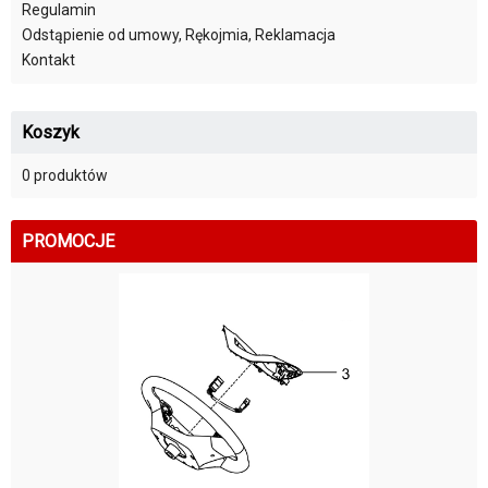
Regulamin
Odstąpienie od umowy, Rękojmia, Reklamacja
Kontakt
Koszyk
0 produktów
PROMOCJE