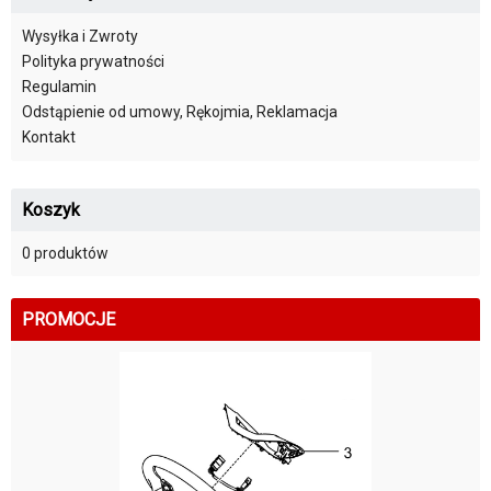
Wysyłka i Zwroty
Polityka prywatności
Regulamin
Odstąpienie od umowy, Rękojmia, Reklamacja
Kontakt
Koszyk
0 produktów
PROMOCJE