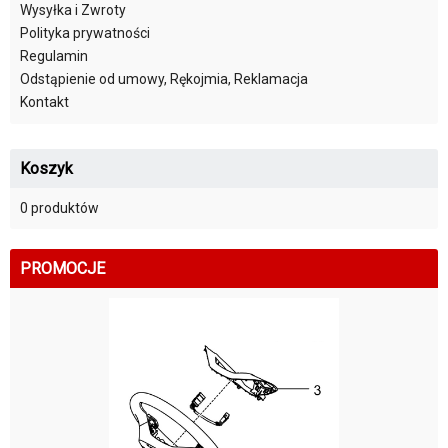
Wysyłka i Zwroty
Polityka prywatności
Regulamin
Odstąpienie od umowy, Rękojmia, Reklamacja
Kontakt
Koszyk
0 produktów
PROMOCJE