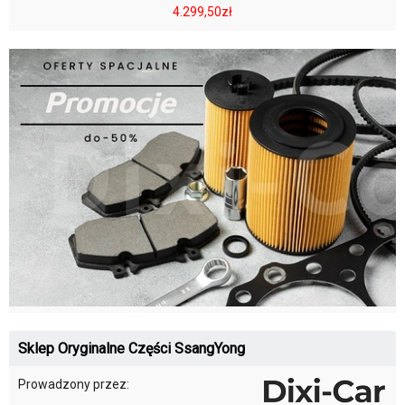
4.299,50zł
Sklep Oryginalne Części SsangYong
Prowadzony przez: