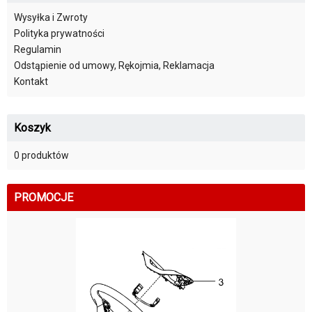
Wysyłka i Zwroty
Polityka prywatności
Regulamin
Odstąpienie od umowy, Rękojmia, Reklamacja
Kontakt
Koszyk
0 produktów
PROMOCJE