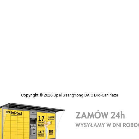
Copyright © 2026
Opel SsangYong BAIC Dixi-Car Plaza