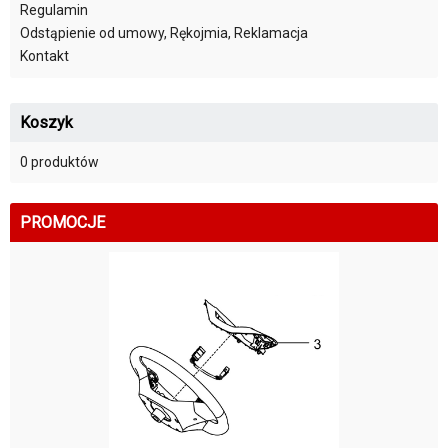
Regulamin
Odstąpienie od umowy, Rękojmia, Reklamacja
Kontakt
Koszyk
0 produktów
PROMOCJE