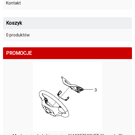
Kontakt
Koszyk
0 produktów
PROMOCJE