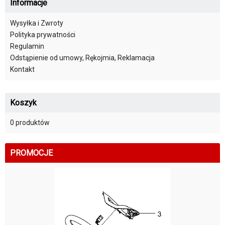
Informacje
Wysyłka i Zwroty
Polityka prywatności
Regulamin
Odstąpienie od umowy, Rękojmia, Reklamacja
Kontakt
Koszyk
0 produktów
PROMOCJE