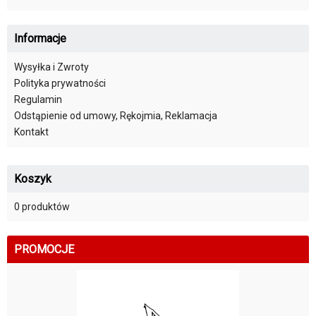
Informacje
Wysyłka i Zwroty
Polityka prywatności
Regulamin
Odstąpienie od umowy, Rękojmia, Reklamacja
Kontakt
Koszyk
0 produktów
PROMOCJE