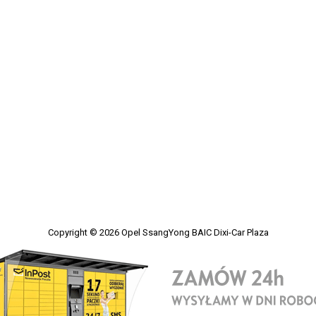
Copyright © 2026
Opel SsangYong BAIC Dixi-Car Plaza