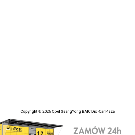
Copyright © 2026
Opel SsangYong BAIC Dixi-Car Plaza