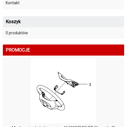
Kontakt
Koszyk
0 produktów
PROMOCJE