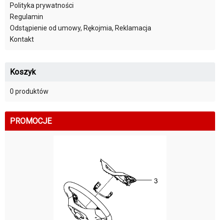
Polityka prywatności
Regulamin
Odstąpienie od umowy, Rękojmia, Reklamacja
Kontakt
Koszyk
0 produktów
PROMOCJE