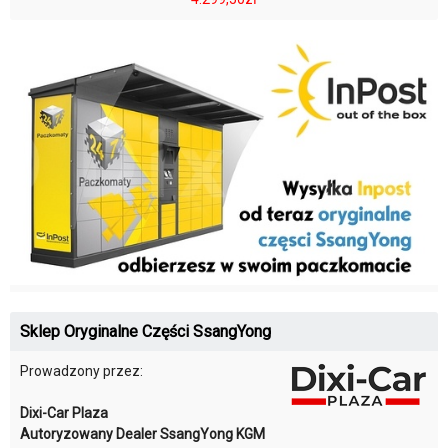
Sklep Oryginalne Części SsangYong
Prowadzony przez:
Dixi-Car Plaza
Autoryzowany Dealer SsangYong KGM