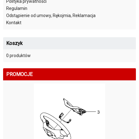
Polityka prywatności
Regulamin
Odstąpienie od umowy, Rękojmia, Reklamacja
Kontakt
Koszyk
0 produktów
PROMOCJE