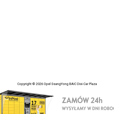
Copyright © 2026
Opel SsangYong BAIC Dixi-Car Plaza