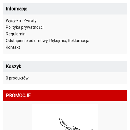
Informacje
Wysyłka i Zwroty
Polityka prywatności
Regulamin
Odstąpienie od umowy, Rękojmia, Reklamacja
Kontakt
Koszyk
0 produktów
PROMOCJE